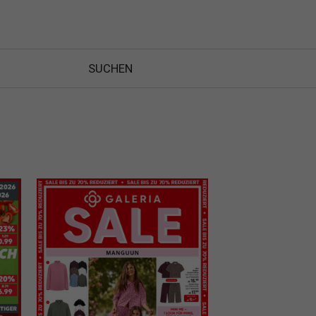
SUCHEN